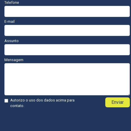
Telefone
E-mail
Assunto
Mensagem
Autorizo o uso dos dados acima para
Enviar
contato.