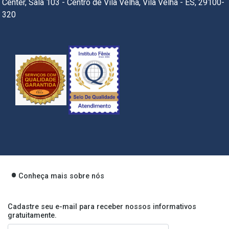
Center, Sala 103 - Centro de Vila Velha, Vila Velha - ES, 29100-
320
Conheça mais sobre nós
Cadastre seu e-mail para receber nossos informativos
gratuitamente.