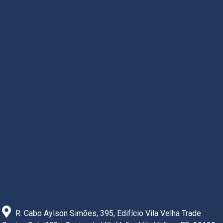
R. Cabo Aylson Simões, 395, Edifício Vila Velha Trade