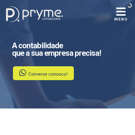
MENU
A contabilidade
que a sua empresa precisa!
Converse conosco!